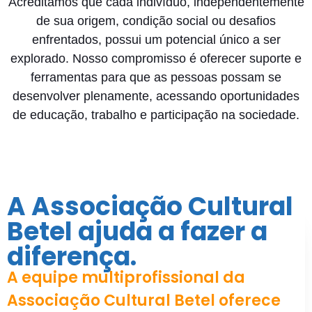
Acreditamos que cada indivíduo, independentemente
de sua origem, condição social ou desafios
enfrentados, possui um potencial único a ser
explorado. Nosso compromisso é oferecer suporte e
ferramentas para que as pessoas possam se
desenvolver plenamente, acessando oportunidades
de educação, trabalho e participação na sociedade.
A Associação Cultural
Betel ajuda a fazer a
diferença.
A equipe multiprofissional da
Associação Cultural Betel oferece