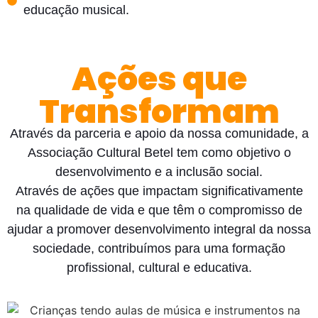
educação musical.
Ações que
Transformam
Através da parceria e apoio da nossa comunidade, a
Associação Cultural Betel tem como objetivo o
desenvolvimento e a inclusão social.
Através de ações que impactam significativamente
na qualidade de vida e que têm o compromisso de
ajudar a promover desenvolvimento integral da nossa
sociedade, contribuímos para uma formação
profissional, cultural e educativa.