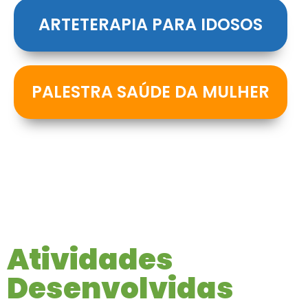
ARTETERAPIA PARA IDOSOS
PALESTRA SAÚDE DA MULHER
Atividades
Desenvolvidas