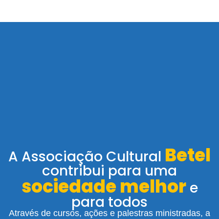
Betel
A Associação Cultural
contribui para uma
sociedade melhor
e
para todos
Através de cursos, ações e palestras ministradas, a