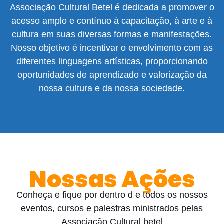
Associação Cultural Betel é dedicada a promover o
acesso amplo e contínuo à capacitação, à arte e à
cultura em suas diversas formas e manifestações.
Nosso objetivo é incentivar o envolvimento com as
diferentes linguagens artísticas, proporcionando
oportunidades de aprendizado e valorização da
nossa cultura e da nossa sociedade.
Nossas Ações
Conheça e fique por dentro d e todos os nossos
eventos, cursos e palestras ministrados pelas
Associação Cultural betel