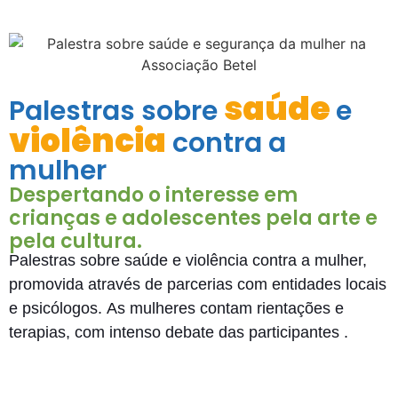
saúde
Palestras sobre
e
violência
contra a
mulher
Despertando o interesse em
crianças e adolescentes pela arte e
pela cultura.
Palestras sobre saúde e violência contra a mulher,
promovida através de parcerias com entidades locais
e psicólogos. As mulheres contam rientações e
terapias, com intenso debate das participantes .