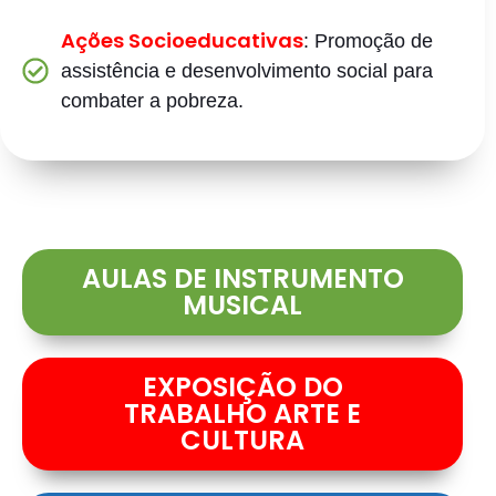
Ações Socioeducativas
: Promoção de
assistência e desenvolvimento social para
combater a pobreza.
AULAS DE INSTRUMENTO
MUSICAL
EXPOSIÇÃO DO
TRABALHO ARTE E
CULTURA