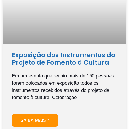
Exposição dos Instrumentos do
Projeto de Fomento à Cultura
Em um evento que reuniu mais de 150 pessoas,
foram colocados em exposição todos os
instrumentos recebidos através do projeto de
fomento à cultura. Celebração
SAIBA MAIS »