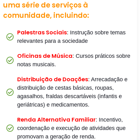
uma série de serviços à
comunidade, incluindo:
Palestras Sociais
: Instrução sobre temas
relevantes para a sociedade
Oficinas de Música
: Cursos práticos sobre
notas musicais.
Distribuição de Doações
: Arrecadação e
distribuição de cestas básicas, roupas,
agasalhos, fraldas descartáveis (infantis e
geriátricas) e medicamentos.
Renda Alternativa Familiar
: Incentivo,
coordenação e execução de atividades que
promovam a geração de renda.