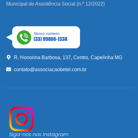
Municipal de Assistência Social (n.º 12/2022)
R. Honorina Barbosa, 137, Centro, Capelinha MG
contato@associacaobetel.com.br
Siga-nos nos Instagram