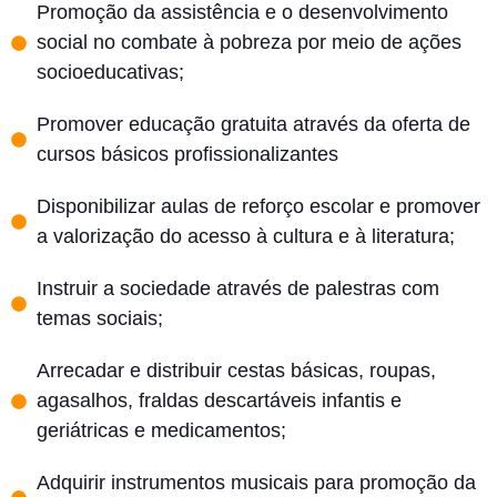
Promoção da assistência e o desenvolvimento
social no combate à pobreza por meio de ações
socioeducativas;
Promover educação gratuita através da oferta de
cursos básicos profissionalizantes
Disponibilizar aulas de reforço escolar e promover
a valorização do acesso à cultura e à literatura;
Instruir a sociedade através de palestras com
temas sociais;
Arrecadar e distribuir cestas básicas, roupas,
agasalhos, fraldas descartáveis infantis e
geriátricas e medicamentos;
Adquirir instrumentos musicais para promoção da