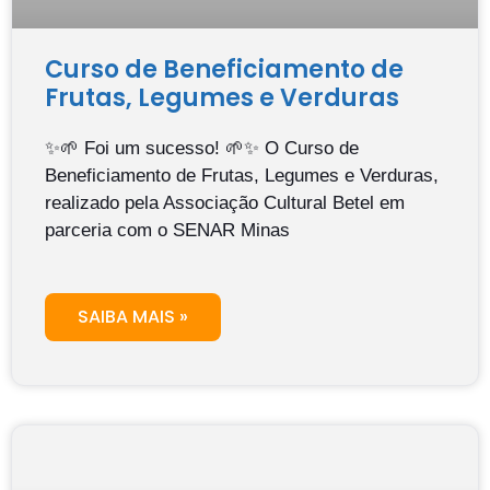
Curso de Beneficiamento de
Frutas, Legumes e Verduras
✨🌱 Foi um sucesso! 🌱✨ O Curso de
Beneficiamento de Frutas, Legumes e Verduras,
realizado pela Associação Cultural Betel em
parceria com o SENAR Minas
SAIBA MAIS »