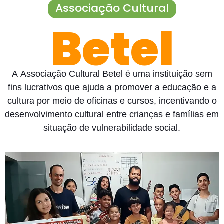
Associação Cultural
Betel
A Associação Cultural Betel é uma instituição sem
fins lucrativos que ajuda a promover a educação e a
cultura por meio de oficinas e cursos, incentivando o
desenvolvimento cultural entre crianças e famílias em
situação de vulnerabilidade social.