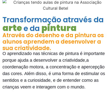
Transformação através da
arte
pintura
e da
Através do desenho e da pintura os
alunos aprendem a desenvolver a
sua criatividade.
O aprendizado nas técnicas de pintura é importante
porque ajuda a desenvolver a criatividade,a
coordenação motora, a concentração e apercepção
das cores. Além disso, é uma forma de estimular os
sentidos e a curiosidade, e de entender como as
crianças veem e interagem com o mundo.