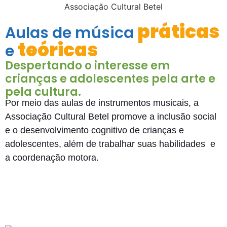
práticas
Aulas de música
teóricas
e
Despertando o interesse em
crianças e adolescentes pela arte e
pela cultura.
Por meio das aulas de instrumentos musicais, a
Associação Cultural Betel promove a inclusão social
e o desenvolvimento cognitivo de crianças e
adolescentes, além de trabalhar suas habilidades e
a coordenação motora.