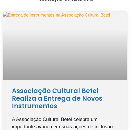
Associação Cultural Betel
Realiza a Entrega de Novos
Instrumentos
A Associação Cultural Betel celebra um
importante avanço em suas ações de inclusão