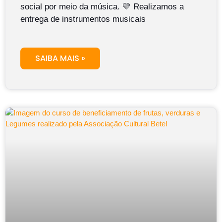
social por meio da música. 💛 Realizamos a
entrega de instrumentos musicais
SAIBA MAIS »