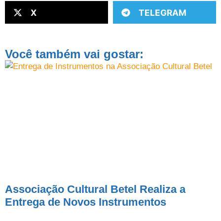
X
TELEGRAM
Você também vai gostar:
Associação Cultural Betel Realiza a
Entrega de Novos Instrumentos