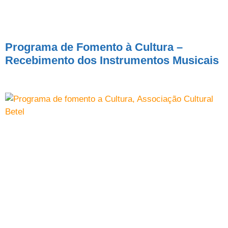
Programa de Fomento à Cultura –
Recebimento dos Instrumentos Musicais