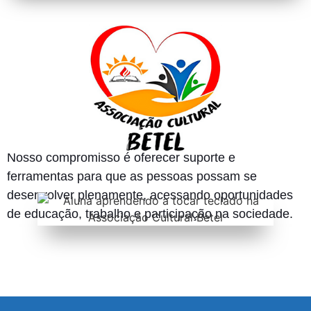
Nosso compromisso é oferecer suporte e
ferramentas para que as pessoas possam se
desenvolver plenamente, acessando oportunidades
de educação, trabalho e participação na sociedade.