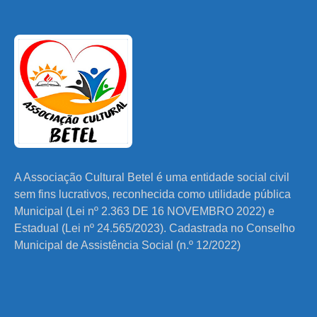
A Associação Cultural Betel é uma entidade social civil
sem fins lucrativos, reconhecida como utilidade pública
Municipal (Lei nº 2.363 DE 16 NOVEMBRO 2022) e
Estadual (Lei nº 24.565/2023). Cadastrada no Conselho
Municipal de Assistência Social (n.º 12/2022)