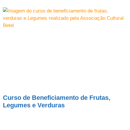
Curso de Beneficiamento de Frutas,
Legumes e Verduras