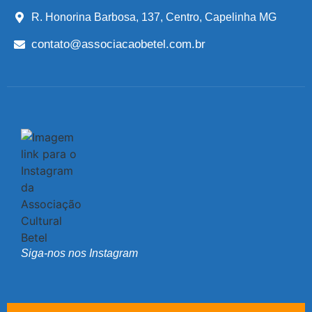
R. Honorina Barbosa, 137, Centro, Capelinha MG
contato@associacaobetel.com.br
Siga-nos nos Instagram