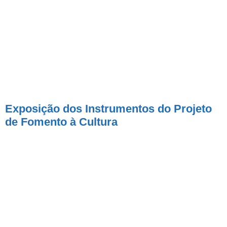
Exposição dos Instrumentos do Projeto
de Fomento à Cultura