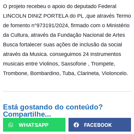
O projeto recebeu o apoio do deputado Federal
LINCOLN DINIZ PORTELA do PL ,que através Termo
de fomento n°973191/2024, firmado com o Ministério
da Cultura, através da Fundação Nacional de Artes
Busca fortalecer suas ações de inclusão da social
através da Musica. conseguimos 24 instrumentos
musicais entre Violinos, Saxsofone , Trompete,
Trombone, Bombardino, Tuba, Clarineta, Violoncelo.
Está gostando do conteúdo?
Compartilhe...
WHATSAPP
FACEBOOK