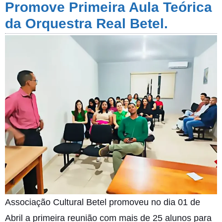
Promove Primeira Aula Teórica
da Orquestra Real Betel.
Associação Cultural Betel promoveu no dia 01 de
Abril a primeira reunião com mais de 25 alunos para