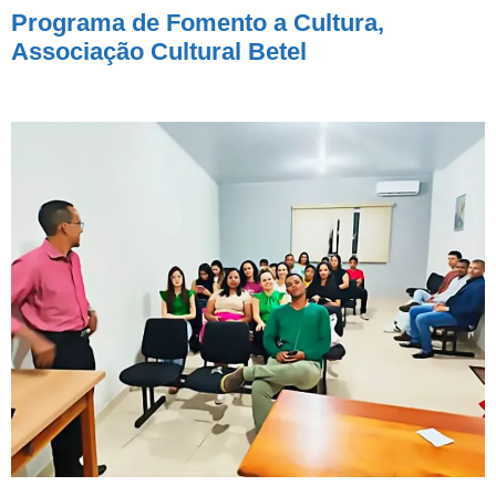
Programa de Fomento a Cultura,
Associação Cultural Betel