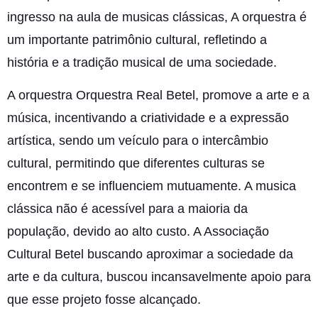
ingresso na aula de musicas clássicas, A orquestra é
um importante patrimônio cultural, refletindo a
história e a tradição musical de uma sociedade.
A orquestra Orquestra Real Betel, promove a arte e a
música, incentivando a criatividade e a expressão
artística, sendo um veículo para o intercâmbio
cultural, permitindo que diferentes culturas se
encontrem e se influenciem mutuamente. A musica
clássica não é acessível para a maioria da
população, devido ao alto custo. A Associação
Cultural Betel buscando aproximar a sociedade da
arte e da cultura, buscou incansavelmente apoio para
que esse projeto fosse alcançado.