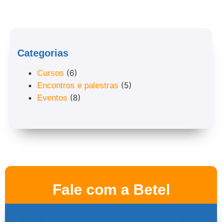
Categorias
(6)
Cursos
(5)
Encontros e palestras
(8)
Eventos
Fale com a Betel