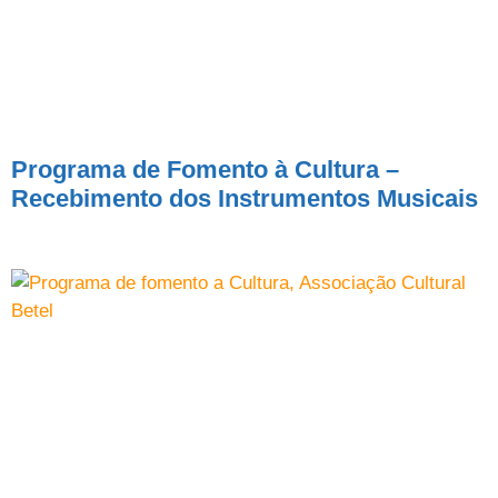
Programa de Fomento à Cultura –
Recebimento dos Instrumentos Musicais