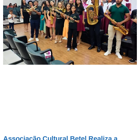
Associação Cultural Betel Realiza a