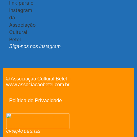
Siga-nos nos Instagram
© Associação Cultural Betel –
www.associacaobetel.com.br
Política de Privacidade
CRIAÇÃO DE SITES