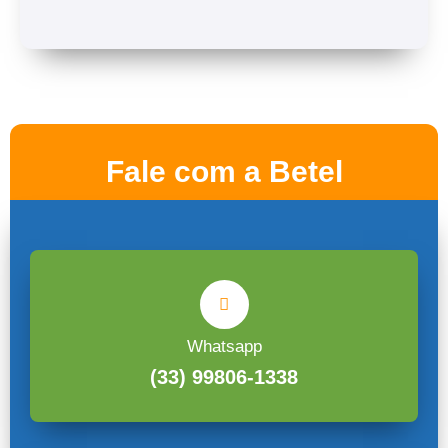
Fale com a Betel
Whatsapp
(33) 99806-1338