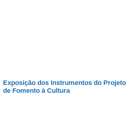
Exposição dos Instrumentos do Projeto
de Fomento à Cultura