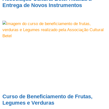
Entrega de Novos Instrumentos
Curso de Beneficiamento de Frutas,
Legumes e Verduras