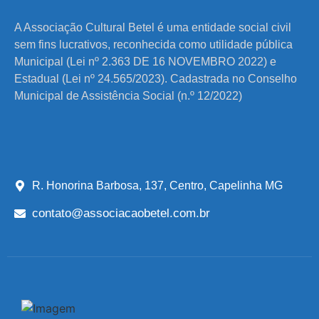
A Associação Cultural Betel é uma entidade social civil
sem fins lucrativos, reconhecida como utilidade pública
Municipal (Lei nº 2.363 DE 16 NOVEMBRO 2022) e
Estadual (Lei nº 24.565/2023). Cadastrada no Conselho
Municipal de Assistência Social (n.º 12/2022)
R. Honorina Barbosa, 137, Centro, Capelinha MG
contato@associacaobetel.com.br