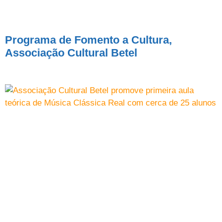
Programa de Fomento a Cultura,
Associação Cultural Betel