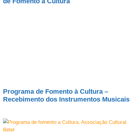
de Fomento à Cultura
Programa de Fomento à Cultura –
Recebimento dos Instrumentos Musicais