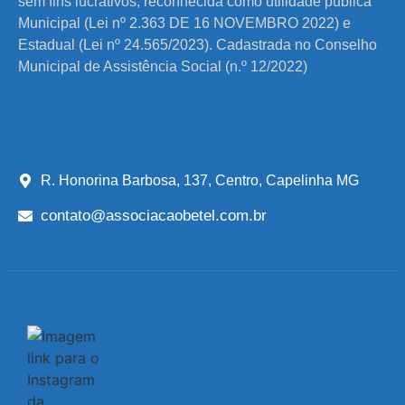
sem fins lucrativos, reconhecida como utilidade pública
Municipal (Lei nº 2.363 DE 16 NOVEMBRO 2022) e
Estadual (Lei nº 24.565/2023). Cadastrada no Conselho
Municipal de Assistência Social (n.º 12/2022)
R. Honorina Barbosa, 137, Centro, Capelinha MG
contato@associacaobetel.com.br