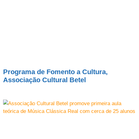
Programa de Fomento a Cultura,
Associação Cultural Betel