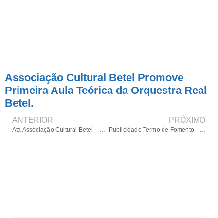
Associação Cultural Betel Promove
Primeira Aula Teórica da Orquestra Real
Betel.
ANTERIOR
PRÓXIMO
Ata Associação Cultural Betel – Mandato 2024 / 2027
Publicidade Termo de Fomento – Associação Cultural Betel