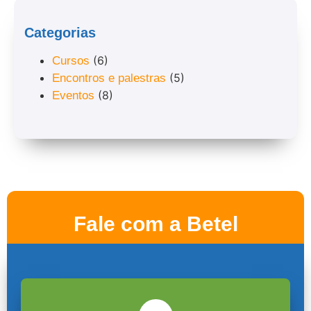
Categorias
(6)
Cursos
(5)
Encontros e palestras
(8)
Eventos
Fale com a Betel