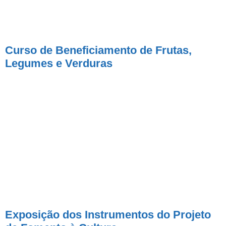
Curso de Beneficiamento de Frutas,
Legumes e Verduras
Exposição dos Instrumentos do Projeto