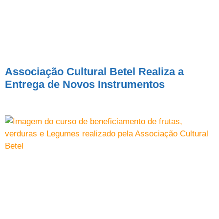
Associação Cultural Betel Realiza a
Entrega de Novos Instrumentos