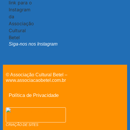
Siga-nos nos Instagram
© Associação Cultural Betel –
www.associacaobetel.com.br
Política de Privacidade
CRIAÇÃO DE SITES