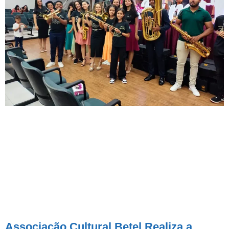
Associação Cultural Betel Realiza a