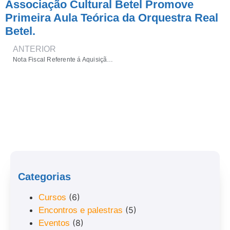
Associação Cultural Betel Promove
Primeira Aula Teórica da Orquestra Real
Betel.
ANTERIOR
Nota Fiscal Referente á Aquisição dos Instrumentos Musicais
Categorias
(6)
Cursos
(5)
Encontros e palestras
(8)
Eventos