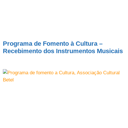
Programa de Fomento à Cultura –
Recebimento dos Instrumentos Musicais