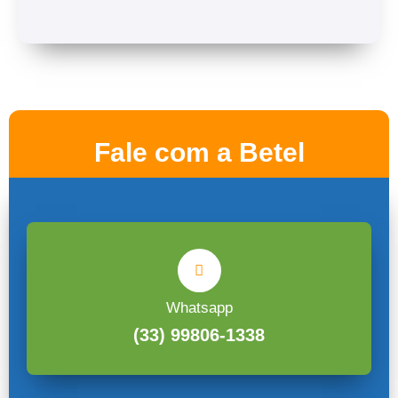
Fale com a Betel
Whatsapp
(33) 99806-1338