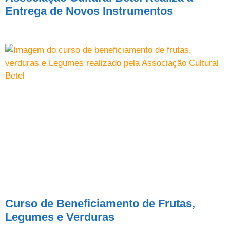
Entrega de Novos Instrumentos
Curso de Beneficiamento de Frutas,
Legumes e Verduras