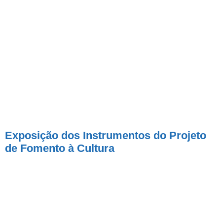
Exposição dos Instrumentos do Projeto
de Fomento à Cultura