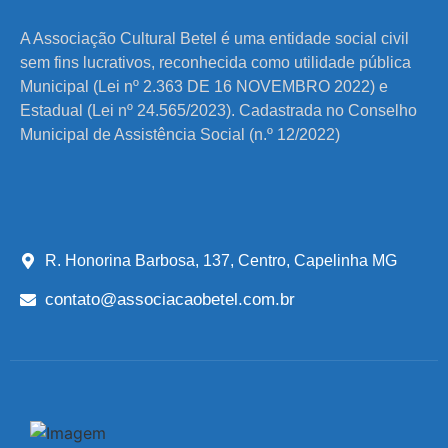
A Associação Cultural Betel é uma entidade social civil
sem fins lucrativos, reconhecida como utilidade pública
Municipal (Lei nº 2.363 DE 16 NOVEMBRO 2022) e
Estadual (Lei nº 24.565/2023). Cadastrada no Conselho
Municipal de Assistência Social (n.º 12/2022)
R. Honorina Barbosa, 137, Centro, Capelinha MG
contato@associacaobetel.com.br