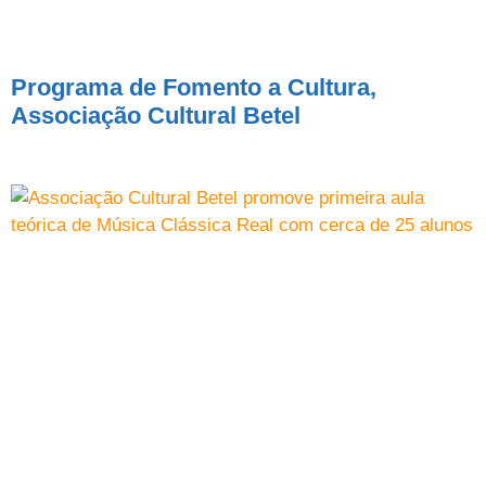
Programa de Fomento a Cultura,
Associação Cultural Betel