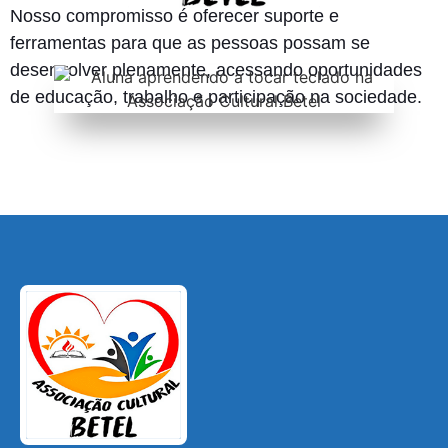
Nosso compromisso é oferecer suporte e
ferramentas para que as pessoas possam se
desenvolver plenamente, acessando oportunidades
de educação, trabalho e participação na sociedade.