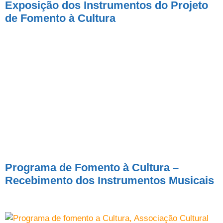
Exposição dos Instrumentos do Projeto
de Fomento à Cultura
Programa de Fomento à Cultura –
Recebimento dos Instrumentos Musicais