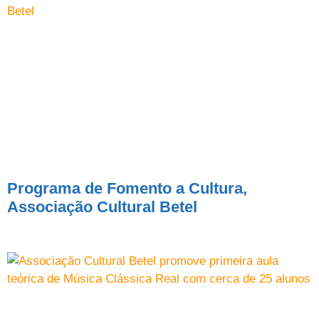
Programa de Fomento a Cultura,
Associação Cultural Betel