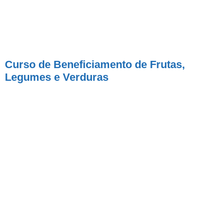
Curso de Beneficiamento de Frutas,
Legumes e Verduras