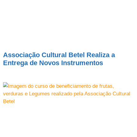
Associação Cultural Betel Realiza a
Entrega de Novos Instrumentos