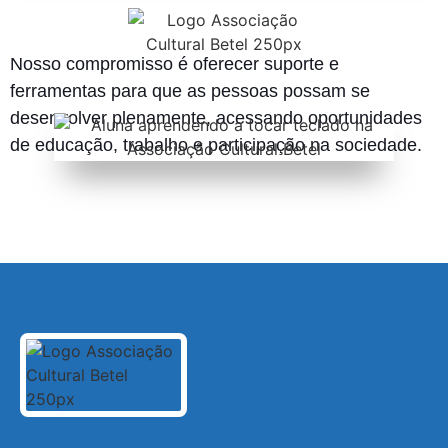
Nosso compromisso é oferecer suporte e
ferramentas para que as pessoas possam se
desenvolver plenamente, acessando oportunidades
de educação, trabalho e participação na sociedade.