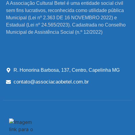
A Associação Cultural Betel é uma entidade social civil
sem fins lucrativos, reconhecida como utilidade pública
Municipal (Lei nº 2.363 DE 16 NOVEMBRO 2022) e
Estadual (Lei nº 24.565/2023). Cadastrada no Conselho
Municipal de Assistência Social (n.º 12/2022)
R. Honorina Barbosa, 137, Centro, Capelinha MG
contato@associacaobetel.com.br