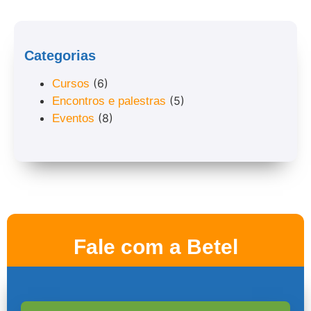
Categorias
(6)
Cursos
(5)
Encontros e palestras
(8)
Eventos
Fale com a Betel